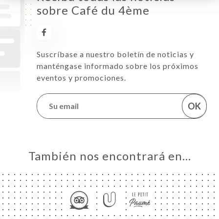
sobre Café du 4ème
Suscríbase a nuestro boletín de noticias y
manténgase informado sobre los próximos
eventos y promociones.
OK
También nos encontrará en…