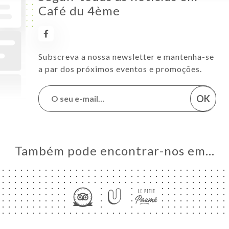
Café du 4ème
Subscreva a nossa newsletter e mantenha-se
a par dos próximos eventos e promoções.
OK
Também pode encontrar-nos em…