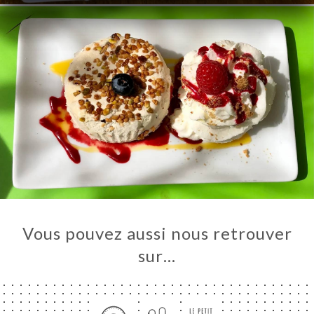
Vous pouvez aussi nous retrouver
sur…